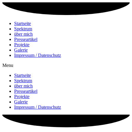
Zum
Inhalt
wechseln
Startseite
Spektrum
über mich
Presseartikel
Projekte
Galerie
Impressum / Datenschutz
Menu
Startseite
Spektrum
über mich
Presseartikel
Projekte
Galerie
Impressum / Datenschutz