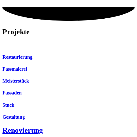
Projekte
Restaurierung
Fassmalerei
Meisterstück
Fassaden
Stuck
Gestaltung
Renovierung